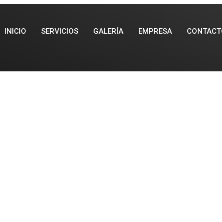
INICIO
SERVICIOS
GALERÍA
EMPRESA
CONTACT